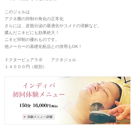
このジェルは
アクネ菌の抑制や角化の正常化
さらには、皮脂分泌の最適化やコメドの溶解など。
膿んだニキビにも効果絶大！
ニキビ抑制の優れものです。
他メーカーの基礎化粧品との併用もOK！
ドクターピュアラボ アクネジェル
１４０００円（税別）