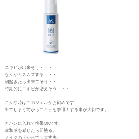
ニキビが出来そう・・・
なんかムズムズする・・・
朝起きたら出来てそう・・・
時期的にニキビが増えそう・・・
こんな時はこのジェルがお勧めです。
出てしまう前からニキビを撃退！する事が大切です。
カバンに入れて携帯OKです。
違和感を感じたら即塗る。
メイクの上からでも大丈夫。