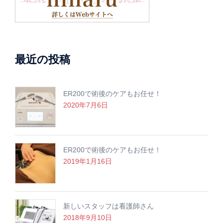
最近の投稿
ER200で術後のケアもお任せ！
2020年7月6日
ER200で術後のケアもお任せ！
2019年1月16日
新しいスタッフは看護師さん
2018年9月10日