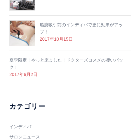
脂肪吸引前のインディバで更に効果がアッ
プ！
2017年10月15日
夏季限定！やっと来ました！ドクターズコスメの凄いパッ
ク！
2017年6月2日
カテゴリー
インディバ
サロンニュース