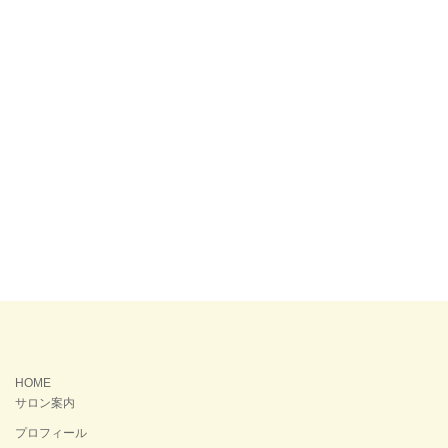
HOME
サロン案内
プロフィール