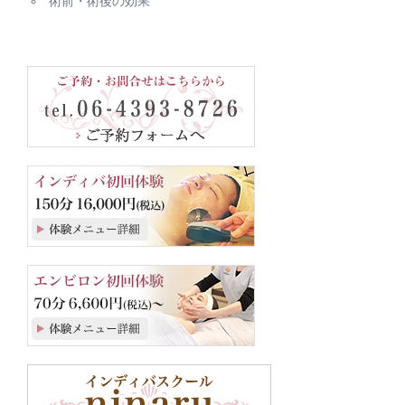
術前・術後の効果