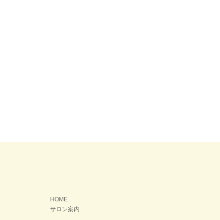
HOME
サロン案内