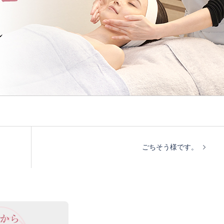
ごちそう様です。