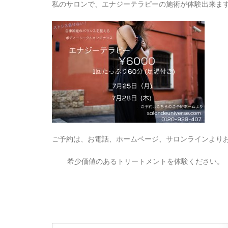
私のサロンで、エナジーテラピーの施術が体験出来ま
ご予約は、お電話、ホームページ、サロンラインより
希少価値のあるトリートメントを体験ください。