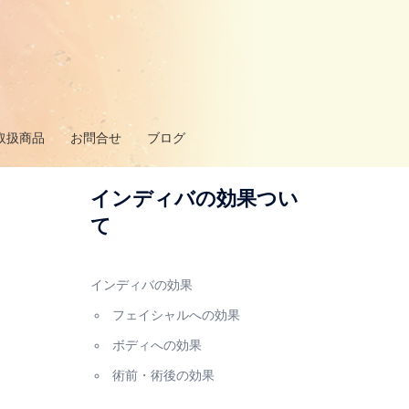
取扱商品
お問合せ
ブログ
インディバの効果つい
て
インディバの効果
フェイシャルへの効果
ボディへの効果
術前・術後の効果